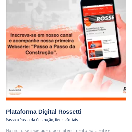
Plataforma Digital Rossetti
Passo a Passo da Costrução
,
Redes Sociais
Há muito se sabe que o bom atendimento ao cliente é