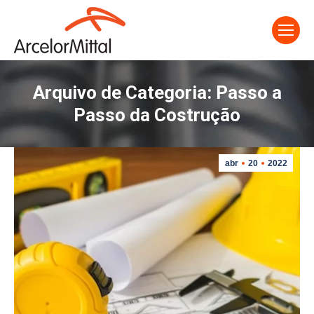
Arquivo de Categoria:
Passo a
Passo da Costrução
abr
20
2022