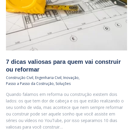
7 dicas valiosas para quem vai construir
ou reformar
Construção Civil
,
Engenharia Civil
,
Inovação
,
Passo a Passo da Costrução
,
Soluções
Quando falamos em reforma ou construção existem dois
lados: os que tem dor de cabeça e os que estão realizando o
seu sonho de vida, mas acontece que nem sempre reformar
ou construir pode ser aquele sonho que você assiste em
séries ou vídeos no YouTube, por isso separamos 10 dias
valiosas para você construir…