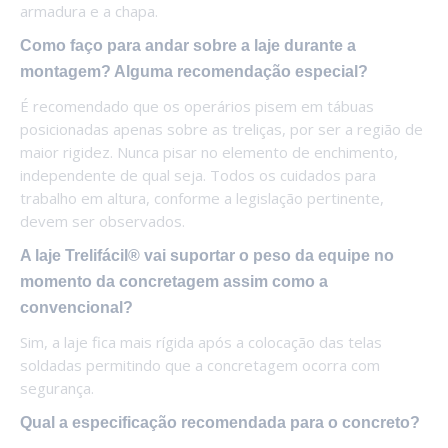
armadura e a chapa.
Como faço para andar sobre a laje durante a
montagem? Alguma recomendação especial?
É recomendado que os operários pisem em tábuas
posicionadas apenas sobre as treliças, por ser a região de
maior rigidez. Nunca pisar no elemento de enchimento,
independente de qual seja. Todos os cuidados para
trabalho em altura, conforme a legislação pertinente,
devem ser observados.
A laje Trelifácil® vai suportar o peso da equipe no
momento da concretagem assim como a
convencional?
Sim, a laje fica mais rígida após a colocação das telas
soldadas permitindo que a concretagem ocorra com
segurança.
Qual a especificação recomendada para o concreto?