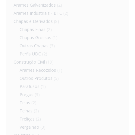
Arames Galvanizados
(2)
Arames Industriais - BTC
(2)
Chapas e Derivados
(8)
Chapas Finas
(2)
Chapas Grossas
(1)
Outras Chapas
(3)
Perfis UDC
(2)
Construção Civil
(19)
Arames Recozidos
(1)
Outros Produtos
(5)
Parafusos
(1)
Pregos
(3)
Telas
(2)
Telhas
(2)
Treliças
(2)
Vergalhão
(3)