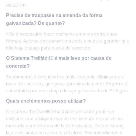
de 33 cm.
Precisa de traspasse na emenda da forma
galvanizada? De quanto?
Não é necessário fazer nenhuma emenda entre duas
fôrmas. Apenas posicionar uma após a outra e garantir que
não haja espaço para perda de concreto.
O Sistema Trelifácil® é mais leve por causa do
concreto?
Exatamente, o conjunto fica mais leve pois eliminamos a
base de concreto, que pesa aproximadamente 9 kg/m e é
substituída por uma chapa de aço galvanizado de 916 g/m.
Quais enchimentos posso utilizar?
O sistema Trelifácil® é bastante versátil e pode ser
utilizado com qualquer tipo de enchimento disponível no
mercado para sistema de lajes treliçadas. Desde isopor,
lajota cerâmica ou caixotes plásticos. Recomendamos o