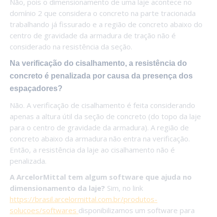
Não, pois o dimensionamento de uma laje acontece no
domínio 2 que considera o concreto na parte tracionada
trabalhando já fissurado e a região de concreto abaixo do
centro de gravidade da armadura de tração não é
considerado na resistência da seção.
Na verificação do cisalhamento, a resistência do
concreto é penalizada por causa da presença dos
espaçadores?
Não. A verificação de cisalhamento é feita considerando
apenas a altura útil da seção de concreto (do topo da laje
para o centro de gravidade da armadura). A região de
concreto abaixo da armadura não entra na verificação.
Então, a resistência da laje ao cisalhamento não é
penalizada.
A ArcelorMittal tem algum software que ajuda no
dimensionamento da laje?
Sim, no link
https://brasil.arcelormittal.com.br/produtos-
solucoes/softwares
disponibilizamos um software para