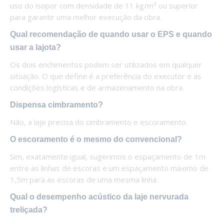
uso do isopor com densidade de 11 kg/m³ ou superior
para garantir uma melhor execução da obra.
Qual recomendação de quando usar o EPS e quando
usar a lajota?
Os dois enchimentos podem ser utilizados em qualquer
situação. O que define é a preferência do executor e as
condições logísticas e de armazenamento na obra.
Dispensa cimbramento?
Não, a laje precisa do cimbramento e escoramento.
O escoramento é o mesmo do convencional?
Sim, exatamente igual, sugerimos o espaçamento de 1m
entre as linhas de escoras e um espaçamento máximo de
1,5m para as escoras de uma mesma linha.
Qual o desempenho acústico da laje nervurada
treliçada?