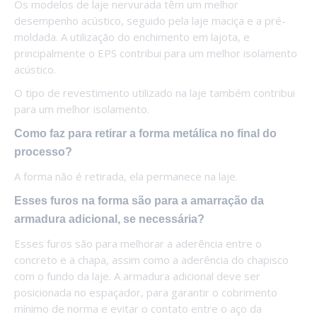
Os modelos de laje nervurada têm um melhor
desempenho acústico, seguido pela laje maciça e a pré-
moldada. A utilização do enchimento em lajota, e
principalmente o EPS contribui para um melhor isolamento
acústico.
O tipo de revestimento utilizado na laje também contribui
para um melhor isolamento.
Como faz para retirar a forma metálica no final do
processo?
A forma não é retirada, ela permanece na laje.
Esses furos na forma são para a amarração da
armadura adicional, se necessária?
Esses furos são para melhorar a aderência entre o
concreto e a chapa, assim como a aderência do chapisco
com o fundo da laje. A armadura adicional deve ser
posicionada no espaçador, para garantir o cobrimento
mínimo de norma e evitar o contato entre o aço da