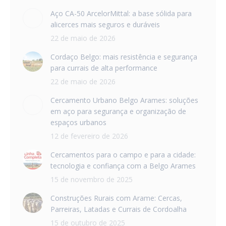
Aço CA-50 ArcelorMittal: a base sólida para
alicerces mais seguros e duráveis
22 de maio de 2026
Cordaço Belgo: mais resistência e segurança
para currais de alta performance
22 de maio de 2026
Cercamento Urbano Belgo Arames: soluções
em aço para segurança e organização de
espaços urbanos
12 de fevereiro de 2026
Cercamentos para o campo e para a cidade:
tecnologia e confiança com a Belgo Arames
15 de novembro de 2025
Construções Rurais com Arame: Cercas,
Parreiras, Latadas e Currais de Cordoalha
15 de outubro de 2025