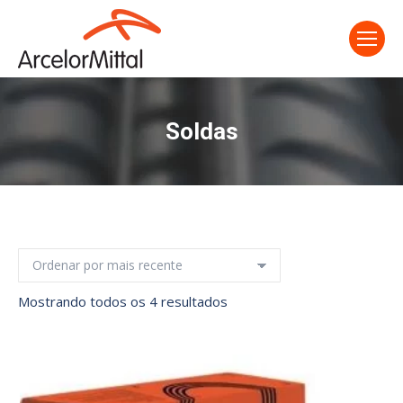
Soldas
Classificado
Mostrando todos os 4 resultados
por
mais
recente