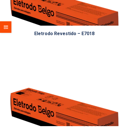
Eletrodo Revestido – E7018