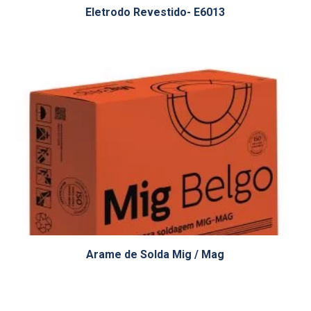
Eletrodo Revestido- E6013
Arame de Solda Mig / Mag