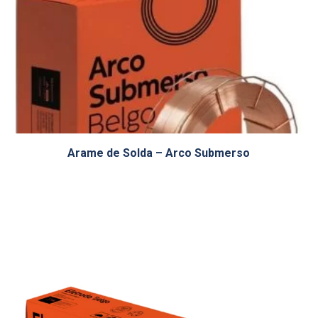
Arame de Solda – Arco Submerso