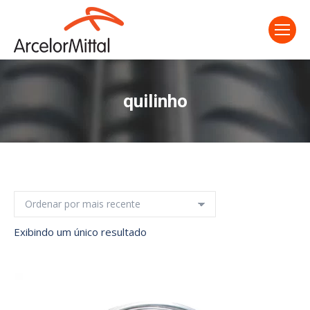
quilinho
Exibindo um único resultado