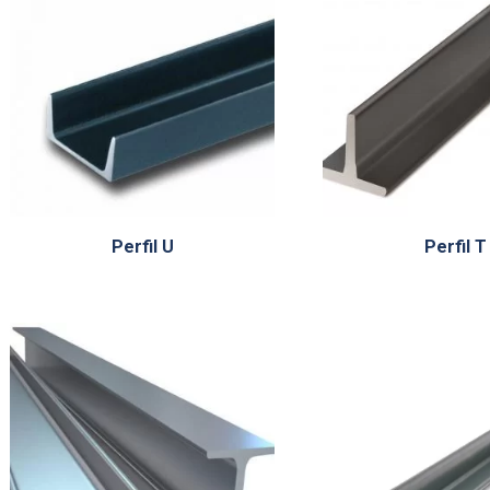
Perfil U
Perfil T