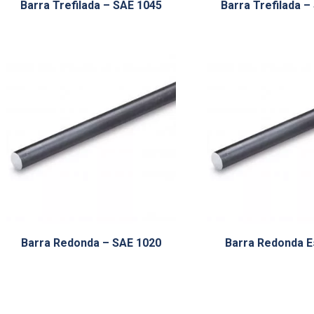
Barra Trefilada – SAE 1045
Barra Trefilada –
Barra Redonda – SAE 1020
Barra Redonda Es