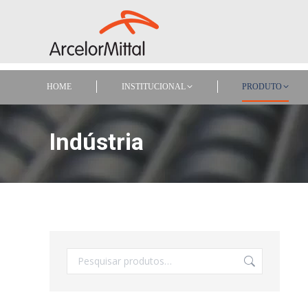
HOME
INSTITUCIONAL
PRODUTO
HOME
INSTITUCIONAL
PRODUTO
Indústria