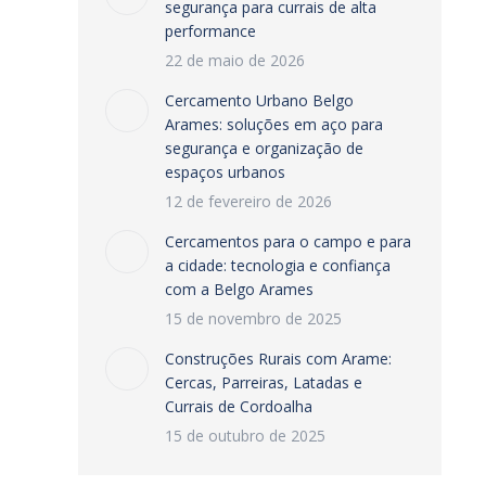
segurança para currais de alta
performance
22 de maio de 2026
Cercamento Urbano Belgo
Arames: soluções em aço para
segurança e organização de
espaços urbanos
12 de fevereiro de 2026
Cercamentos para o campo e para
a cidade: tecnologia e confiança
com a Belgo Arames
15 de novembro de 2025
Construções Rurais com Arame:
Cercas, Parreiras, Latadas e
Currais de Cordoalha
15 de outubro de 2025