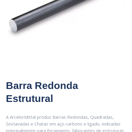
Barra Redonda
Estrutural
A ArcelorMittal produz Barras Redondas, Quadradas,
Sextavadas e Chatas em aço-carbono e ligado, indicadas
principalmente para forjamento, fabricantes de estruturas