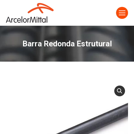
Barra Redonda Estrutural