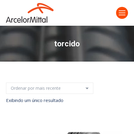
torcido
Exibindo um único resultado