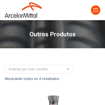
Outros Produtos
Classificado
Mostrando todos os 4 resultados
por
mais
recente