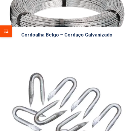
Cordoalha Belgo – Cordaço Galvanizado