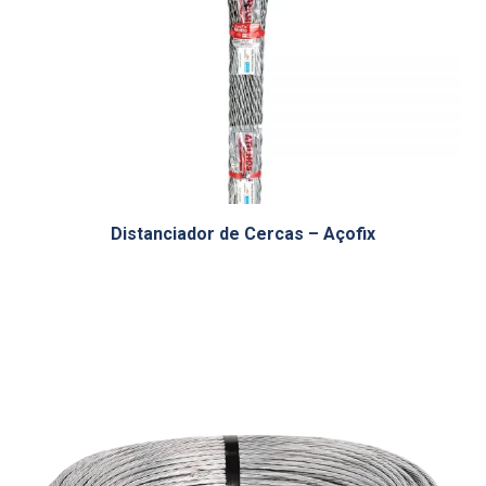
Distanciador de Cercas – Açofix