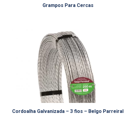
Grampos Para Cercas
Cordoalha Galvanizada – 3 fios – Belgo Parreiral