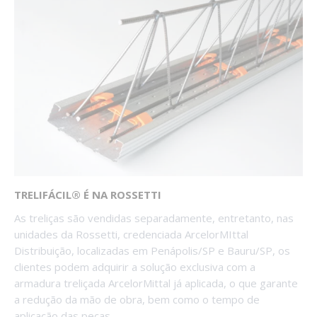
TRELIFÁCIL® É NA ROSSETTI
As treliças são vendidas separadamente, entretanto, nas
unidades da Rossetti, credenciada ArcelorMIttal
Distribuição, localizadas em Penápolis/SP e Bauru/SP, os
clientes podem adquirir a solução exclusiva com a
armadura treliçada ArcelorMittal já aplicada, o que garante
a redução da mão de obra, bem como o tempo de
aplicação das peças.