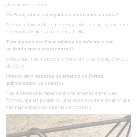
dimensões corretas.
Os Espaçadores vêm junto e montamos na obra?
A fôrma é fornecida com os espaçadores encaixados para
serem distribuídos e receber a treliça.
Tem alguma distância mínima ou máxima a ser
utilizada entre espaçadores?
A distância máxima recomendada entre os espaçadores é
de 33 cm.
Precisa de traspasse na emenda da forma
galvanizada? De quanto?
Não é necessário fazer nenhuma emenda entre duas
fôrmas. Apenas posicionar uma após a outra e garantir que
não haja espaço para perda de concreto