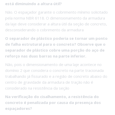
está diminuindo a altura útil?
Não. O espaçador garante o cobrimento mínimo solicitado
pela norma NBR 6118. O dimensionamento da armadura
da laje deve considerar a altura útil da seção de concreto,
desconsiderando o cobrimento da armadura
O separador de plástico poderia se tornar um ponto
de falha estrutural para o concreto? Observe que o
separador de plástico cobre uma porção do aço de
reforço nas duas barras na parte inferior.
Não, pois o dimensionamento de uma laje acontece no
domínio 2 que considera o concreto na parte tracionada
trabalhando já fissurado e a região de concreto abaixo do
centro de gravidade da armadura de tração não é
considerado na resistência da seção
Na verificação do cisalhamento, a resistência do
concreto é penalizada por causa da presença dos
espaçadores?