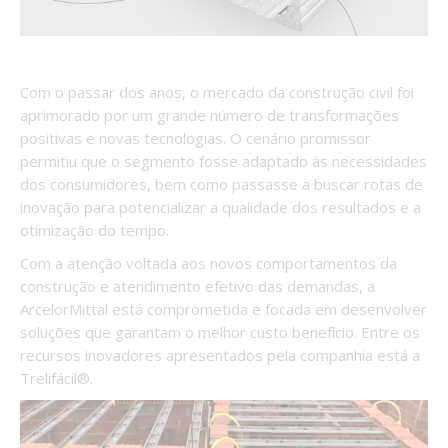
Com o passar dos anos, o mercado da construção civil foi
aprimorado por um grande número de transformações
positivas e novas tecnologias. O cenário promissor
permitiu que o segmento fosse adaptado às necessidades
dos consumidores, bem como passasse a buscar rotas de
inovação para potencializar a qualidade dos resultados e a
otimização do tempo.
Com a atenção voltada aos novos comportamentos da
construção e atendimento efetivo das demandas, a
ArcelorMittal está comprometida e focada em desenvolver
soluções que garantam o melhor custo benefício. Entre os
recursos inovadores apresentados pela companhia está a
Trelifácil®.