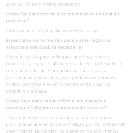
contribui para um melhor isolamento.
Como faz para retirar a forma metálica no final do
processo?
A forma não é retirada, ela permanece na laje.
Esses furos na forma são para a amarração da
armadura adicional, se necessária?
Esses furos são para melhorar a aderência entre o
concreto e a chapa, assim como a aderência do chapisco
com o fundo da laje. A armadura adicional deve ser
posicionada no espaçador, para garantir o cobrimento
mínimo de norma e evitar o contato entre o aço da
armadura e a chapa.
Como faço para andar sobre a laje durante a
montagem? Alguma recomendação especial?
É recomendado que os operários pisem em tábuas
posicionadas apenas sobre as treliças, por ser a região de
maior rigidez. Nunca pisar no elemento de enchimento,