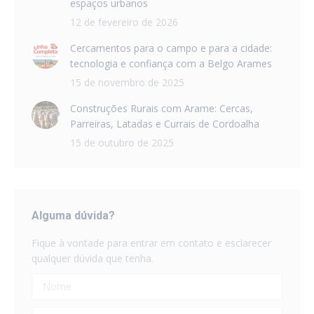
espaços urbanos
12 de fevereiro de 2026
Cercamentos para o campo e para a cidade:
tecnologia e confiança com a Belgo Arames
15 de novembro de 2025
Construções Rurais com Arame: Cercas,
Parreiras, Latadas e Currais de Cordoalha
15 de outubro de 2025
Alguma dúvida?
Fique à vontade para entrar em contato e esclarecer
qualquer dúvida que tenha.
Nome