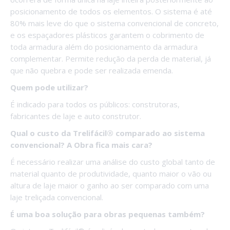
posicionamento de todos os elementos. O sistema é até
80% mais leve do que o sistema convencional de concreto,
e os espaçadores plásticos garantem o cobrimento de
toda armadura além do posicionamento da armadura
complementar. Permite redução da perda de material, já
que não quebra e pode ser realizada emenda.
Quem pode utilizar?
É indicado para todos os públicos: construtoras,
fabricantes de laje e auto construtor.
Qual o custo da Trelifácil® comparado ao sistema
convencional? A Obra fica mais cara?
É necessário realizar uma análise do custo global tanto de
material quanto de produtividade, quanto maior o vão ou
altura de laje maior o ganho ao ser comparado com uma
laje treliçada convencional.
É uma boa solução para obras pequenas também?