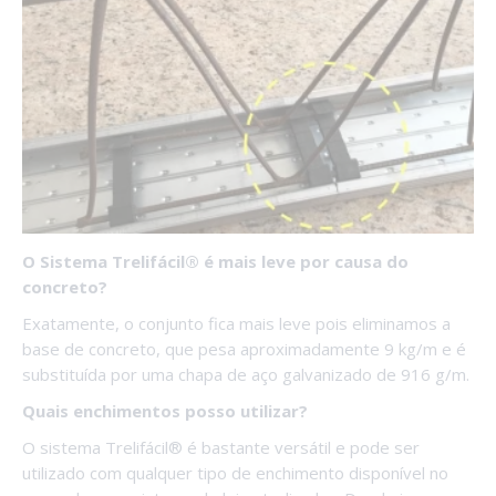
O Sistema Trelifácil® é mais leve por causa do
concreto?
Exatamente, o conjunto fica mais leve pois eliminamos a
base de concreto, que pesa aproximadamente 9 kg/m e é
substituída por uma chapa de aço galvanizado de 916 g/m.
Quais enchimentos posso utilizar?
O sistema Trelifácil® é bastante versátil e pode ser
utilizado com qualquer tipo de enchimento disponível no