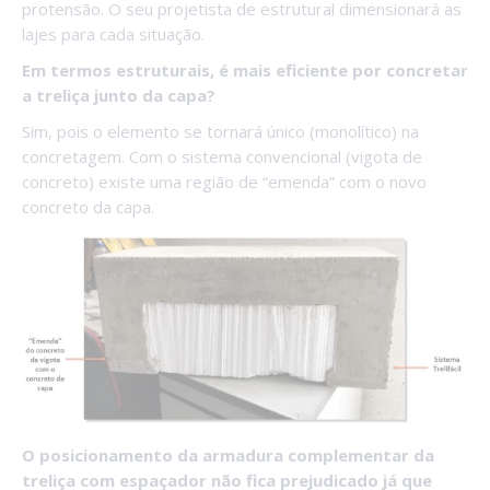
protensão. O seu projetista de estrutural dimensionará as
lajes para cada situação.
Em termos estruturais, é mais eficiente por concretar
a treliça junto da capa?
Sim, pois o elemento se tornará único (monolítico) na
concretagem. Com o sistema convencional (vigota de
concreto) existe uma região de “emenda” com o novo
concreto da capa.
O posicionamento da armadura complementar da
treliça com espaçador não fica prejudicado já que