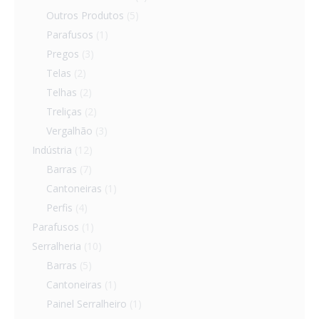
Outros Produtos
(5)
Parafusos
(1)
Pregos
(3)
Telas
(2)
Telhas
(2)
Treliças
(2)
Vergalhão
(3)
Indústria
(12)
Barras
(7)
Cantoneiras
(1)
Perfis
(4)
Parafusos
(1)
Serralheria
(10)
Barras
(5)
Cantoneiras
(1)
Painel Serralheiro
(1)