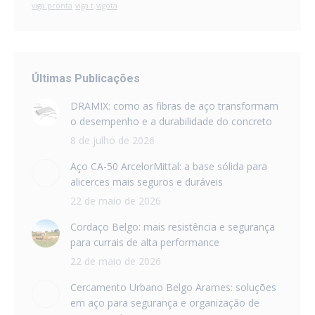
viga pronta
viga t
vigota
Últimas Publicações
DRAMIX: como as fibras de aço transformam
o desempenho e a durabilidade do concreto
8 de julho de 2026
Aço CA-50 ArcelorMittal: a base sólida para
alicerces mais seguros e duráveis
22 de maio de 2026
Cordaço Belgo: mais resistência e segurança
para currais de alta performance
22 de maio de 2026
Cercamento Urbano Belgo Arames: soluções
em aço para segurança e organização de