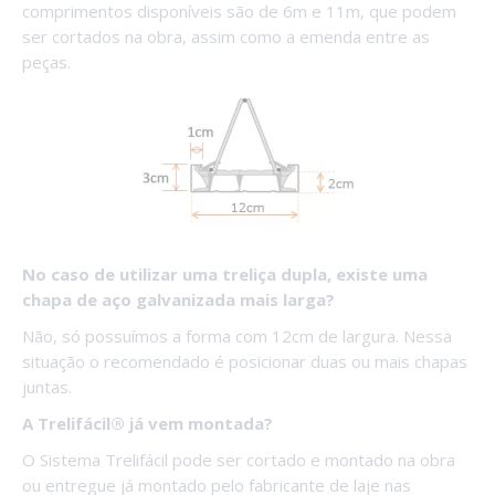
comprimentos disponíveis são de 6m e 11m, que podem
ser cortados na obra, assim como a emenda entre as
peças.
No caso de utilizar uma treliça dupla, existe uma
chapa de aço galvanizada mais larga?
Não, só possuímos a forma com 12cm de largura. Nessa
situação o recomendado é posicionar duas ou mais chapas
juntas.
A Trelifácil® já vem montada?
O Sistema Trelifácil pode ser cortado e montado na obra
ou entregue já montado pelo fabricante de laje nas