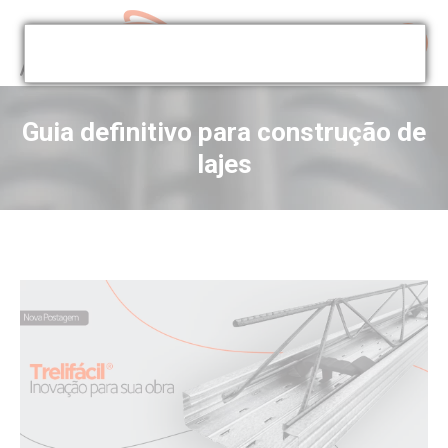
Guia definitivo para construção de
lajes