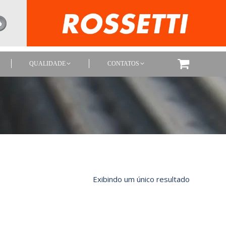
QUALIDADE
CONTATOS
QUALIDADE
CONTATOS
Exibindo um único resultado