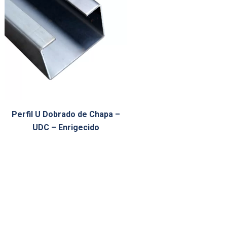
Perfil U Dobrado de Chapa –
UDC – Enrigecido