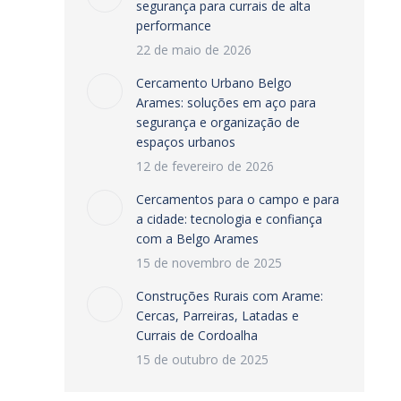
segurança para currais de alta
performance
22 de maio de 2026
Cercamento Urbano Belgo
Arames: soluções em aço para
segurança e organização de
espaços urbanos
12 de fevereiro de 2026
Cercamentos para o campo e para
a cidade: tecnologia e confiança
com a Belgo Arames
15 de novembro de 2025
Construções Rurais com Arame:
Cercas, Parreiras, Latadas e
Currais de Cordoalha
15 de outubro de 2025