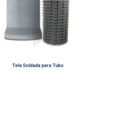
Tela Soldada para Tubo