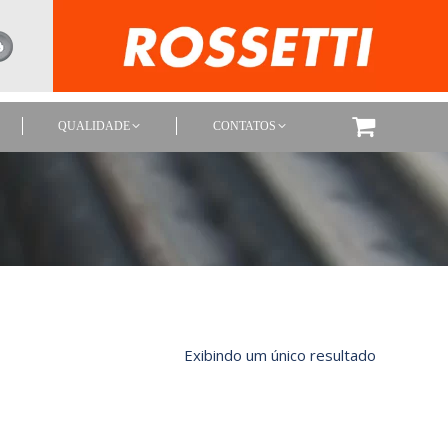
QUALIDADE
CONTATOS
QUALIDADE
CONTATOS
Exibindo um único resultado