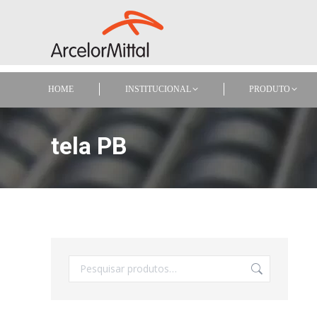
HOME
INSTITUCIONAL
PRODUTO
HOME
INSTITUCIONAL
PRODUTO
tela PB