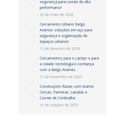
segurança para currais de alta
performance
22 de maio de 2026
Cercamento Urbano Belgo
Arames: soluções em aço para
segurança e organização de
espaços urbanos
12 de fevereiro de 2026
Cercamentos para o campo e para
a cidade: tecnologia e confiança
com a Belgo Arames
15 de novembro de 2025
Construções Rurais com Arame:
Cercas, Parreiras, Latadas e
Currais de Cordoalha
15 de outubro de 2025