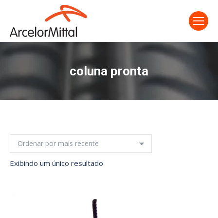
coluna pronta
Exibindo um único resultado