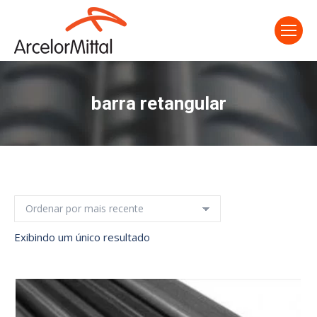
barra retangular
Exibindo um único resultado