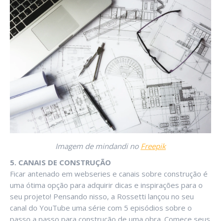
Imagem de mindandi no
Freepik
5. CANAIS DE CONSTRUÇÃO
Ficar antenado em webseries e canais sobre construção é
uma ótima opção para adquirir dicas e inspirações para o
seu projeto! Pensando nisso, a Rossetti lançou no seu
canal do YouTube uma série com 5 episódios sobre o
passo a passo para construção de uma obra. Comece seus