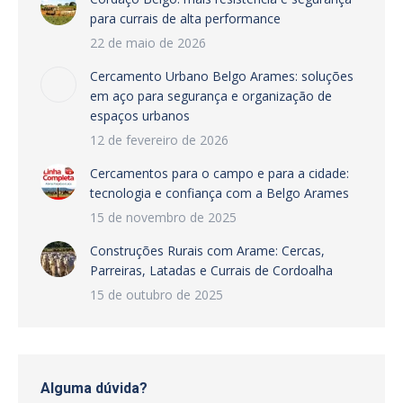
para currais de alta performance
22 de maio de 2026
Cercamento Urbano Belgo Arames: soluções
em aço para segurança e organização de
espaços urbanos
12 de fevereiro de 2026
Cercamentos para o campo e para a cidade:
tecnologia e confiança com a Belgo Arames
15 de novembro de 2025
Construções Rurais com Arame: Cercas,
Parreiras, Latadas e Currais de Cordoalha
15 de outubro de 2025
Alguma dúvida?