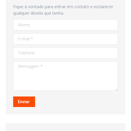
Fique à vontade para entrar em contato e esclarecer
qualquer dúvida que tenha.
Nome
E-mail *
Telefone
Mensagem *
Enviar