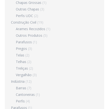
Chapas Grossas
(1)
Outras Chapas
(3)
Perfis UDC
(2)
Construção Civil
(19)
Arames Recozidos
(1)
Outros Produtos
(5)
Parafusos
(1)
Pregos
(3)
Telas
(2)
Telhas
(2)
Treliças
(2)
Vergalhão
(3)
Indústria
(12)
Barras
(7)
Cantoneiras
(1)
Perfis
(4)
Parafusos
(1)