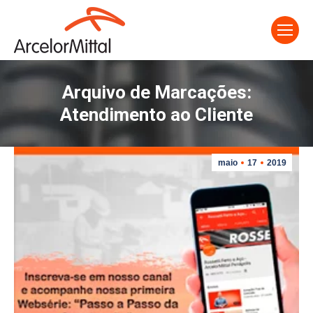
Arquivo de Marcações:
Atendimento ao Cliente
maio
17
2019