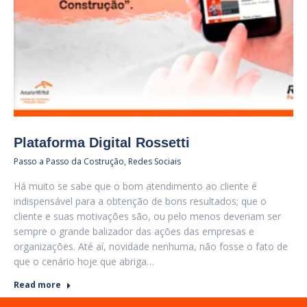
Plataforma Digital Rossetti
Passo a Passo da Costrução
,
Redes Sociais
Há muito se sabe que o bom atendimento ao cliente é
indispensável para a obtenção de bons resultados; que o
cliente e suas motivações são, ou pelo menos deveriam ser
sempre o grande balizador das ações das empresas e
organizações. Até aí, novidade nenhuma, não fosse o fato de
que o cenário hoje que abriga…
Read more