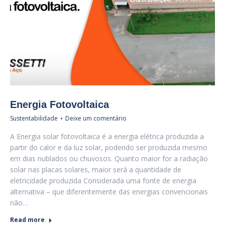
Energia Fotovoltaica
Sustentabilidade
Deixe um comentário
A Energia solar fotovoltaica é a energia elétrica produzida a
partir do calor e da luz solar, podendo ser produzida mesmo
em dias nublados ou chuvosos. Quanto maior for a radiação
solar nas placas solares, maior será a quantidade de
eletricidade produzida Considerada uma fonte de energia
alternativa – que diferentemente das energias convencionais
não…
Read more