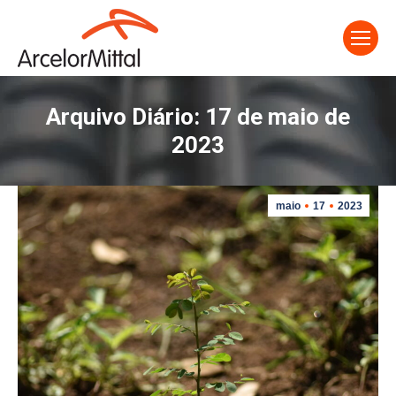
Arquivo Diário:
17 de maio de
2023
maio
17
2023