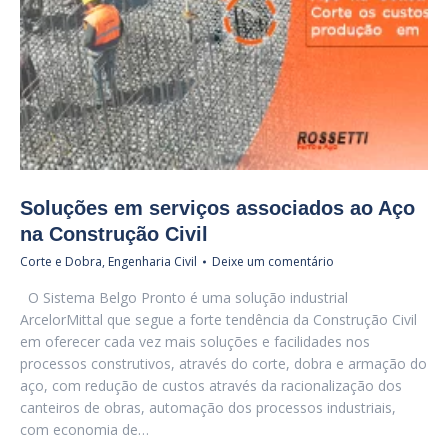
Soluções em serviços associados ao Aço
na Construção Civil
Corte e Dobra
,
Engenharia Civil
Deixe um comentário
O Sistema Belgo Pronto é uma solução industrial
ArcelorMittal que segue a forte tendência da Construção Civil
em oferecer cada vez mais soluções e facilidades nos
processos construtivos, através do corte, dobra e armação do
aço, com redução de custos através da racionalização dos
canteiros de obras, automação dos processos industriais,
com economia de…